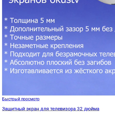
Быстрый просмотр
Защитный экран для телевизора 32 дюйма