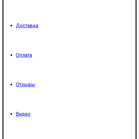
Доставка
Оплата
Отзывы
Видео