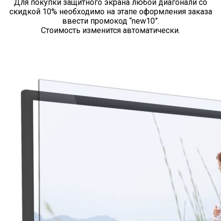
Для покупки защитного экрана любой диагонали со
скидкой 10% необходимо на этапе оформления заказа
ввести промокод “new10”.
Стоимость изменится автоматически.