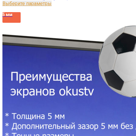
Выберите параметры
5 мм