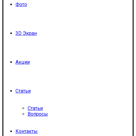
Фото
3D Экран
Акции
Статьи
Статьи
Вопросы
Контакты