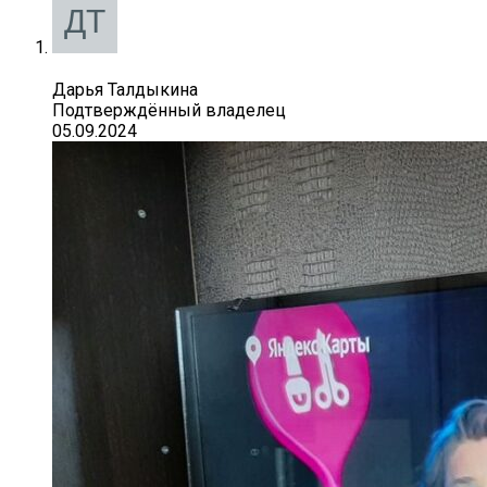
Дарья Талдыкина
Подтверждённый владелец
05.09.2024