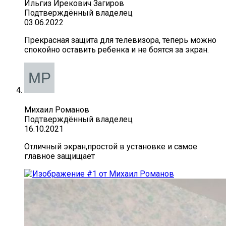
Ильгиз Ирекович Загиров
Подтверждённый владелец
03.06.2022
Прекрасная защита для телевизора, теперь можно
спокойно оставить ребенка и не боятся за экран.
Михаил Романов
Подтверждённый владелец
16.10.2021
Отличный экран,простой в установке и самое
главное защищает