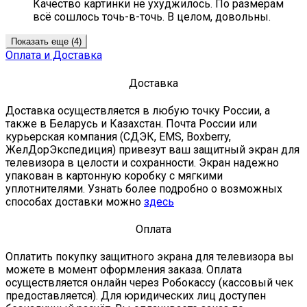
Качество картинки не ухуджилось. По размерам
всё сошлось точь-в-точь. В целом, довольны.
Показать еще (4)
Оплата и Доставка
Доставка
Доставка осуществляется в любую точку России, а
также в Беларусь и Казахстан. Почта России или
курьерская компания (СДЭК, EMS, Boxberry,
ЖелДорЭкспедиция) привезут ваш защитный экран для
телевизора в целости и сохранности. Экран надежно
упакован в картонную коробку с мягкими
уплотнителями. Узнать более подробно о возможных
способах доставки можно
здесь
Оплата
Оплатить покупку защитного экрана для телевизора вы
можете в момент оформления заказа. Оплата
осуществляется онлайн через Робокассу (кассовый чек
предоставляется). Для юридических лиц доступен