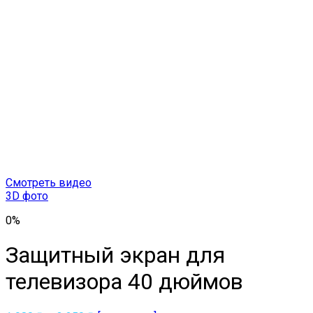
Смотреть видео
3D фото
0%
Защитный экран для
телевизора 40 дюймов