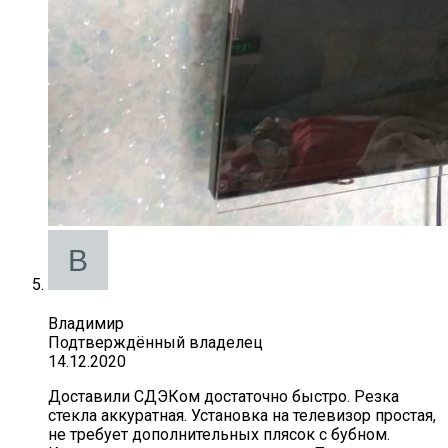
Владимир
Подтверждённый владелец
14.12.2020
Доставили СДЭКом достаточно быстро. Резка
стекла аккуратная. Установка на телевизор простая,
не требует дополнительных плясок с бубном.