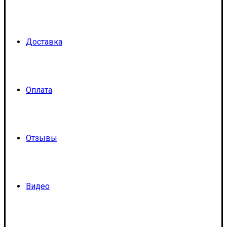
Доставка
Оплата
Отзывы
Видео