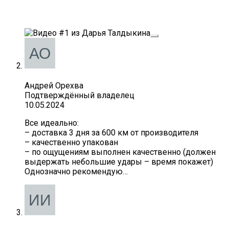
Андрей Орехва
Подтверждённый владелец
10.05.2024
Все идеально:
– доставка 3 дня за 600 км от производителя
– качественно упакован
– по ощущениям выполнен качественно (должен
выдержать небольшие удары – время покажет)
Однозначно рекомендую…